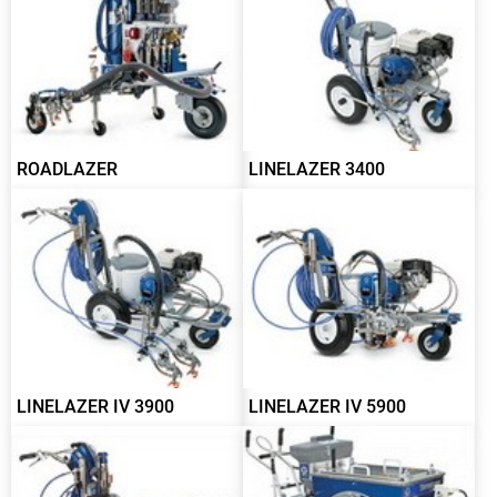
ROADLAZER
LINELAZER 3400
LINELAZER IV 3900
LINELAZER IV 5900