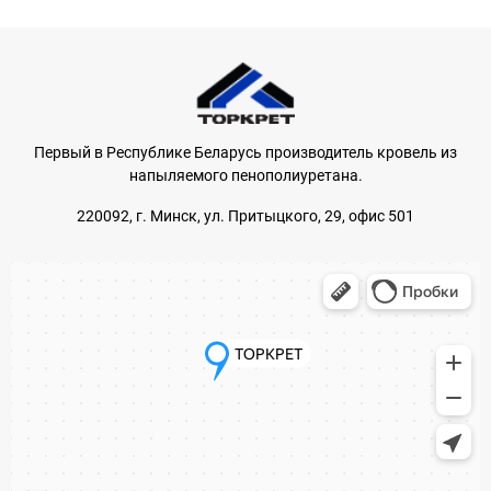
Первый в Республике Беларусь производитель кровель из
напыляемого пенополиуретана.
220092, г. Минск, ул. Притыцкого, 29, офис 501