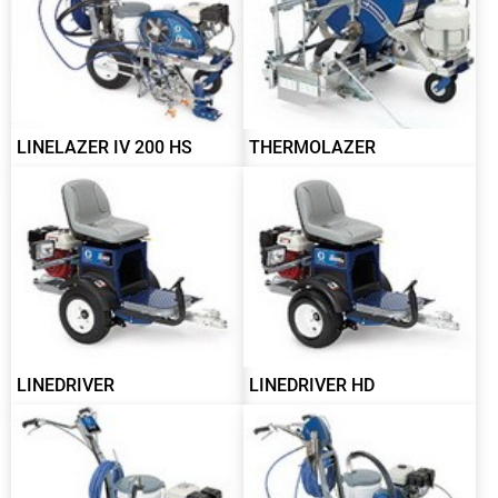
LINELAZER IV 200 HS
THERMOLAZER
LINEDRIVER
LINEDRIVER HD