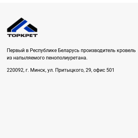
Первый в Республике Беларусь производитель кровель
из напыляемого пенополиуретана.
220092, г. Минск, ул. Притыцкого, 29, офис 501