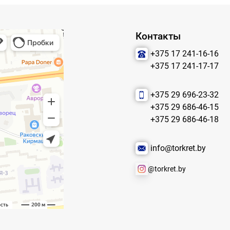
Контакты
+375 17 241-16-16
+375 17 241-17-17
+375 29 696-23-32
+375 29 686-46-15
+375 29 686-46-18
info@torkret.by
@torkret.by