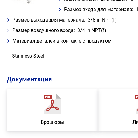
Размер входа для материала: 1 
Размер выхода для материала: 3/8 in NPT(f)
Размер воздушного входа: 3/4 in NPT(f)
Материал деталей в контакте с продуктом:
— Stainless Steel
Документация
Брошюры
Л